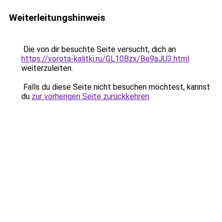
Weiterleitungshinweis
Die von dir besuchte Seite versucht, dich an
https://vorota-kalitki.ru/GL10Bzx/Be9aJU3.html
weiterzuleiten.
Falls du diese Seite nicht besuchen möchtest, kannst
du
zur vorherigen Seite zurückkehren
.