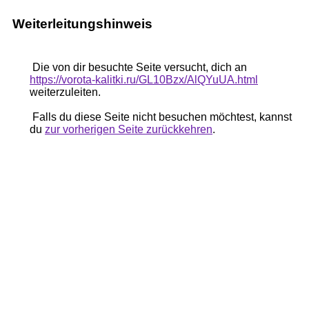
Weiterleitungshinweis
Die von dir besuchte Seite versucht, dich an
https://vorota-kalitki.ru/GL10Bzx/AlQYuUA.html
weiterzuleiten.
Falls du diese Seite nicht besuchen möchtest, kannst
du
zur vorherigen Seite zurückkehren
.