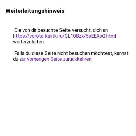
Weiterleitungshinweis
Die von dir besuchte Seite versucht, dich an
https://vorota-kalitki.ru/GL10Bzx/5sEEXsQ.html
weiterzuleiten.
Falls du diese Seite nicht besuchen möchtest, kannst
du
zur vorherigen Seite zurückkehren
.