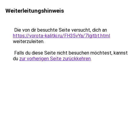
Weiterleitungshinweis
Die von dir besuchte Seite versucht, dich an
https://vorota-kalitki.ru/FH35vYa/7lgjtbt.html
weiterzuleiten.
Falls du diese Seite nicht besuchen möchtest, kannst
du
zur vorherigen Seite zurückkehren
.