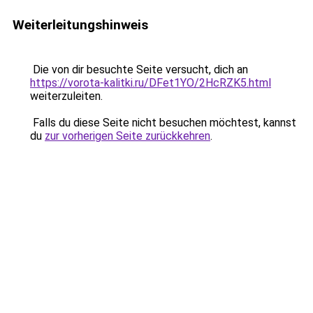
Weiterleitungshinweis
Die von dir besuchte Seite versucht, dich an
https://vorota-kalitki.ru/DFet1YO/2HcRZK5.html
weiterzuleiten.
Falls du diese Seite nicht besuchen möchtest, kannst
du
zur vorherigen Seite zurückkehren
.