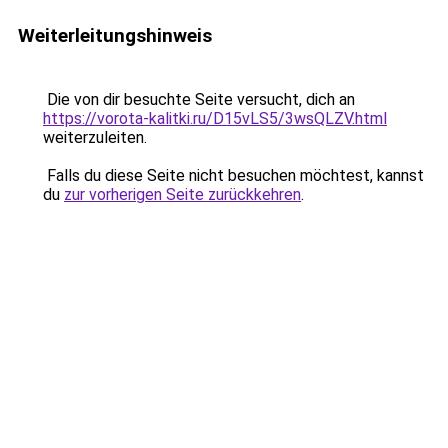
Weiterleitungshinweis
Die von dir besuchte Seite versucht, dich an
https://vorota-kalitki.ru/D15vLS5/3wsQLZV.html
weiterzuleiten.
Falls du diese Seite nicht besuchen möchtest, kannst
du
zur vorherigen Seite zurückkehren
.