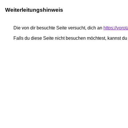
Weiterleitungshinweis
Die von dir besuchte Seite versucht, dich an
https://vor
Falls du diese Seite nicht besuchen möchtest, kannst d