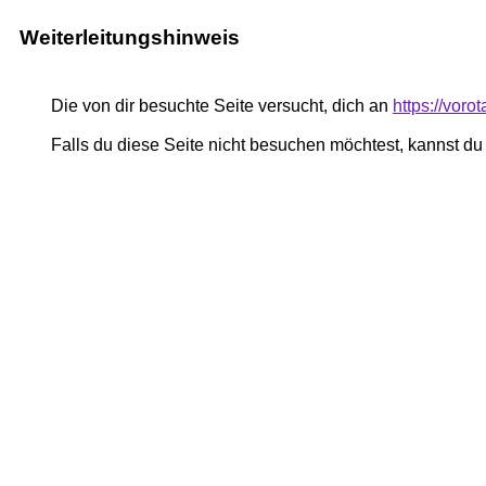
Weiterleitungshinweis
Die von dir besuchte Seite versucht, dich an
https://vor
Falls du diese Seite nicht besuchen möchtest, kannst d