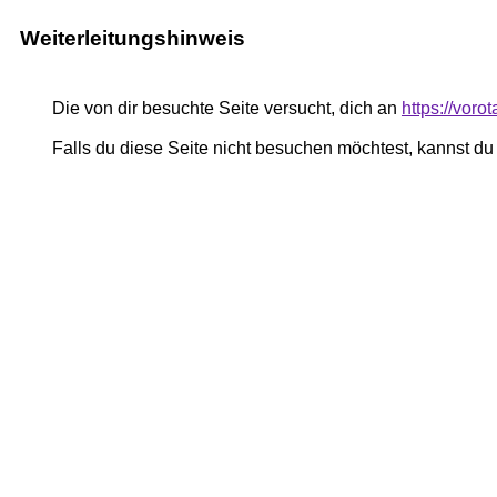
Weiterleitungshinweis
Die von dir besuchte Seite versucht, dich an
https://voro
Falls du diese Seite nicht besuchen möchtest, kannst d