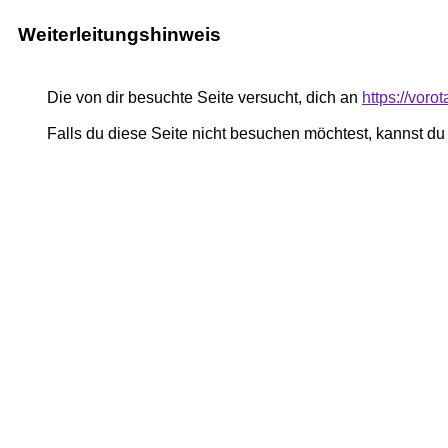
Weiterleitungshinweis
Die von dir besuchte Seite versucht, dich an
https://vor
Falls du diese Seite nicht besuchen möchtest, kannst d