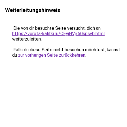
Weiterleitungshinweis
Die von dir besuchte Seite versucht, dich an
https://vorota-kalitki.ru/CEyiHVj/50spsvb.html
weiterzuleiten.
Falls du diese Seite nicht besuchen möchtest, kannst
du
zur vorherigen Seite zurückkehren
.