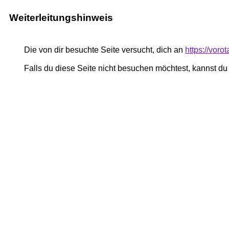
Weiterleitungshinweis
Die von dir besuchte Seite versucht, dich an
https://voro
Falls du diese Seite nicht besuchen möchtest, kannst d