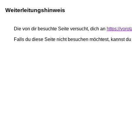
Weiterleitungshinweis
Die von dir besuchte Seite versucht, dich an
https://voro
Falls du diese Seite nicht besuchen möchtest, kannst d