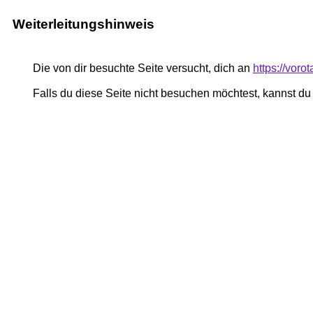
Weiterleitungshinweis
Die von dir besuchte Seite versucht, dich an
https://vor
Falls du diese Seite nicht besuchen möchtest, kannst d