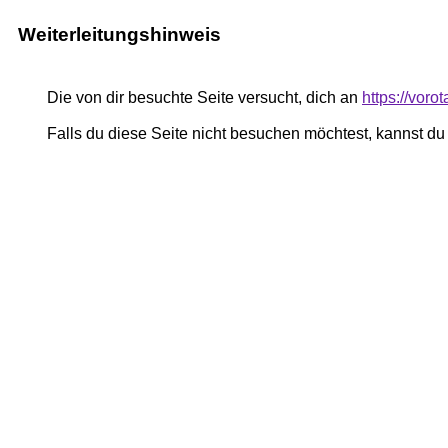
Weiterleitungshinweis
Die von dir besuchte Seite versucht, dich an
https://voro
Falls du diese Seite nicht besuchen möchtest, kannst d