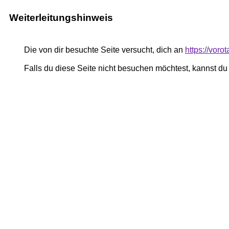
Weiterleitungshinweis
Die von dir besuchte Seite versucht, dich an
https://vor
Falls du diese Seite nicht besuchen möchtest, kannst d