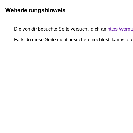
Weiterleitungshinweis
Die von dir besuchte Seite versucht, dich an
https://vor
Falls du diese Seite nicht besuchen möchtest, kannst d