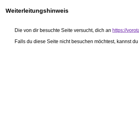
Weiterleitungshinweis
Die von dir besuchte Seite versucht, dich an
https://voro
Falls du diese Seite nicht besuchen möchtest, kannst d