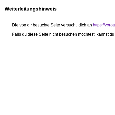
Weiterleitungshinweis
Die von dir besuchte Seite versucht, dich an
https://voro
Falls du diese Seite nicht besuchen möchtest, kannst d