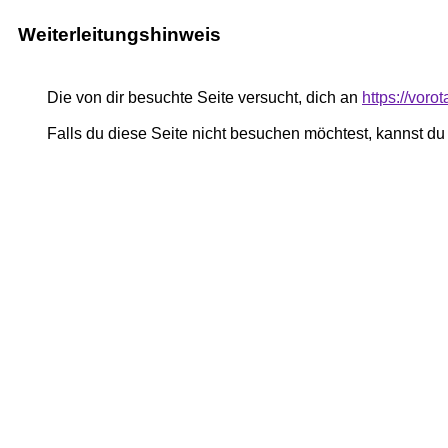
Weiterleitungshinweis
Die von dir besuchte Seite versucht, dich an
https://voro
Falls du diese Seite nicht besuchen möchtest, kannst d