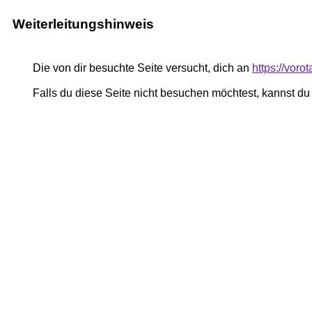
Weiterleitungshinweis
Die von dir besuchte Seite versucht, dich an
https://voro
Falls du diese Seite nicht besuchen möchtest, kannst d