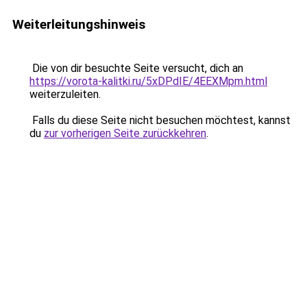
Weiterleitungshinweis
Die von dir besuchte Seite versucht, dich an
https://vorota-kalitki.ru/5xDPdIE/4EEXMpm.html
weiterzuleiten.
Falls du diese Seite nicht besuchen möchtest, kannst
du
zur vorherigen Seite zurückkehren
.