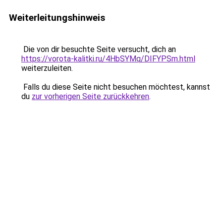
Weiterleitungshinweis
Die von dir besuchte Seite versucht, dich an
https://vorota-kalitki.ru/4HbSYMq/DIFYPSm.html
weiterzuleiten.
Falls du diese Seite nicht besuchen möchtest, kannst
du
zur vorherigen Seite zurückkehren
.