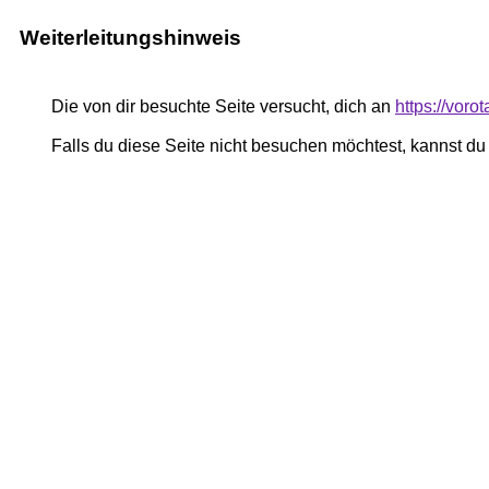
Weiterleitungshinweis
Die von dir besuchte Seite versucht, dich an
https://vor
Falls du diese Seite nicht besuchen möchtest, kannst d