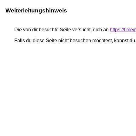
Weiterleitungshinweis
Die von dir besuchte Seite versucht, dich an
https://t.me
Falls du diese Seite nicht besuchen möchtest, kannst d