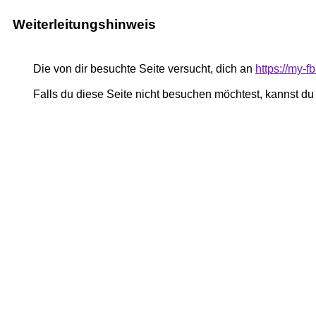
Weiterleitungshinweis
Die von dir besuchte Seite versucht, dich an
https://my-
Falls du diese Seite nicht besuchen möchtest, kannst d