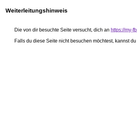
Weiterleitungshinweis
Die von dir besuchte Seite versucht, dich an
https://my
Falls du diese Seite nicht besuchen möchtest, kannst d