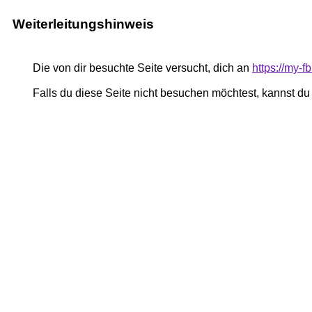
Weiterleitungshinweis
Die von dir besuchte Seite versucht, dich an
https://my-
Falls du diese Seite nicht besuchen möchtest, kannst d