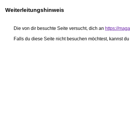
Weiterleitungshinweis
Die von dir besuchte Seite versucht, dich an
https://mag
Falls du diese Seite nicht besuchen möchtest, kannst d