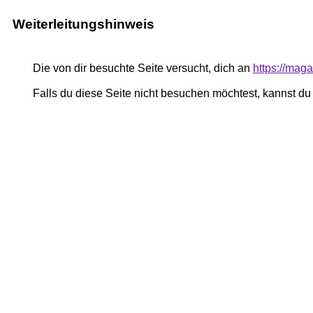
Weiterleitungshinweis
Die von dir besuchte Seite versucht, dich an
https://mag
Falls du diese Seite nicht besuchen möchtest, kannst d