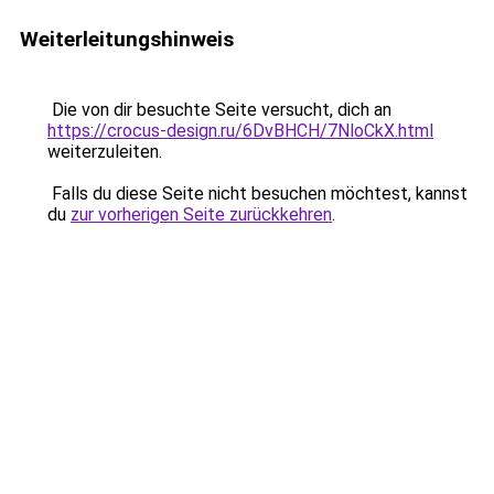
Weiterleitungshinweis
Die von dir besuchte Seite versucht, dich an
https://crocus-design.ru/6DvBHCH/7NloCkX.html
weiterzuleiten.
Falls du diese Seite nicht besuchen möchtest, kannst
du
zur vorherigen Seite zurückkehren
.