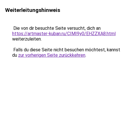
Weiterleitungshinweis
Die von dir besuchte Seite versucht, dich an
https://artmaster-kuban.ru/CIMI9y0/EHZZXA8.html
weiterzuleiten.
Falls du diese Seite nicht besuchen möchtest, kannst
du
zur vorherigen Seite zurückkehren
.