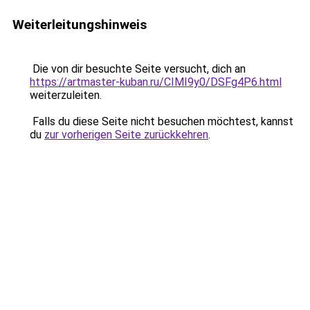
Weiterleitungshinweis
Die von dir besuchte Seite versucht, dich an
https://artmaster-kuban.ru/CIMI9y0/DSFg4P6.html
weiterzuleiten.
Falls du diese Seite nicht besuchen möchtest, kannst
du
zur vorherigen Seite zurückkehren
.