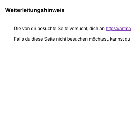
Weiterleitungshinweis
Die von dir besuchte Seite versucht, dich an
https://art
Falls du diese Seite nicht besuchen möchtest, kannst d