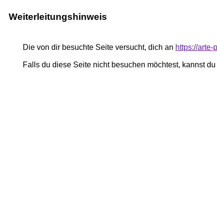
Weiterleitungshinweis
Die von dir besuchte Seite versucht, dich an
https://art
Falls du diese Seite nicht besuchen möchtest, kannst d