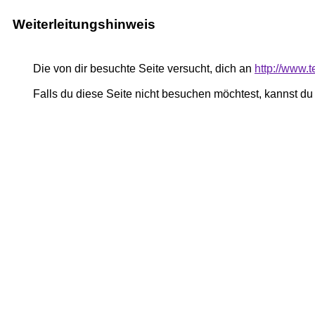
Weiterleitungshinweis
Die von dir besuchte Seite versucht, dich an
http://www.t
Falls du diese Seite nicht besuchen möchtest, kannst d