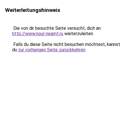
Weiterleitungshinweis
Die von dir besuchte Seite versucht, dich an
http://www.noul-neamt.ru
weiterzuleiten.
Falls du diese Seite nicht besuchen möchtest, kannst
du
zur vorherigen Seite zurückkehren
.